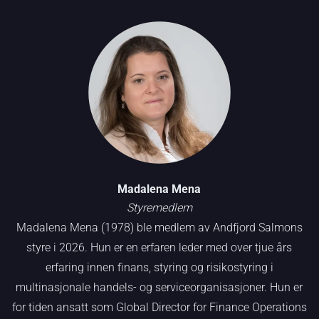
Madalena Mena
Styremedlem
Madalena Mena (1978) ble medlem av Andfjord Salmons
styre i 2026. Hun er en erfaren leder med over tjue års
erfaring innen finans, styring og risikostyring i
multinasjonale handels- og serviceorganisasjoner. Hun er
for tiden ansatt som Global Director for Finance Operations