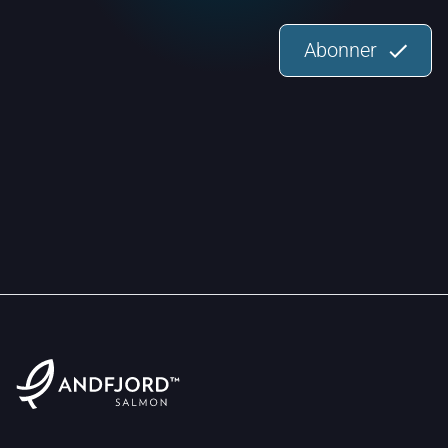
Abonner