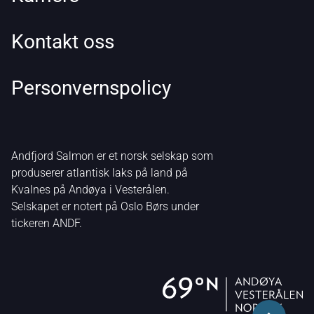
Kontakt oss
Personvernspolicy
Andfjord Salmon er et norsk selskap som
produserer atlantisk laks på land på
Kvalnes på Andøya i Vesterålen.
Selskapet er notert på Oslo Børs under
tickeren ANDF.