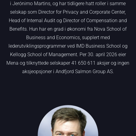
i Jerónimo Martins, og har tidligere hatt roller i samme
selskap som Director for Privacy and Corporate Center,
Head of Internal Audit og Director of Compensation and
Benefits. Hun har en grad i økonomi fra Nova School of
Business and Economics, supplert med
lederutviklingsprogrammer ved IMD Business School og
Kellogg School of Management. Per 30. april 2026 eier
Mena og tilknyttede selskaper 41 650 611 aksjer og ingen
aksjeopsjoner i Andfjord Salmon Group AS.