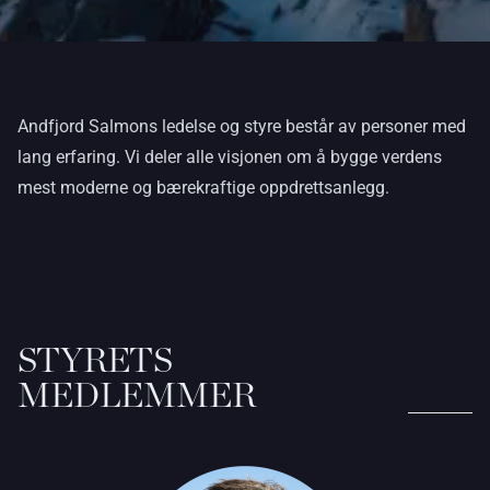
Andfjord Salmons ledelse og styre består av personer med
lang erfaring. Vi deler alle visjonen om å bygge verdens
mest moderne og bærekraftige oppdrettsanlegg.
STYRETS
MEDLEMMER