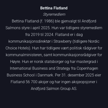
Bettina Flatland
Styremedlem
Bettina Flatland (f. 1986) ble gjenvalgt til Andfjord
Salmons styre i april 2025. Hun var tidligere styremedlem
fra 2019 til 2024. Flatland er i dag
kommunikasjonsdirektør i Strawberry (tidligere Nordic
Choice Hotels). Hun har tidligere vært politisk rådgiver for
kommunalministeren, samt kommunikasjonsrådgiver for
Høyre. Hun er norsk statsborger og har mastergrad i
International Business and Strategy fra Copenhagen
Business School i Danmark. Per 31. desember 2025 eier
Flatland 56 700 aksjer og har ingen aksjeopsjoner i
Andfjord Salmon Group AS.