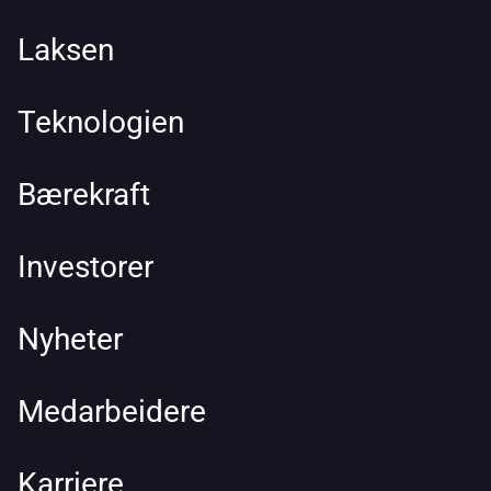
Laksen
Teknologien
Bærekraft
Investorer
Nyheter
Medarbeidere
Karriere