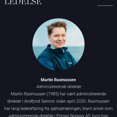
LEDELSE
Martin Rasmussen
Administrerende direktør
Martin Rasmussen (1985) har vært administrerende
direktør i Andfjord Salmon siden april 2020. Rasmussen
har lang ledererfaring fra sjømatnæringen, blant annet som
administrerende direktør i Primex Norway AS, hvor han