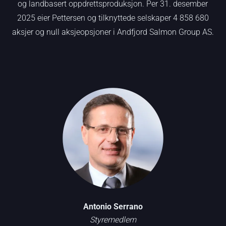
og landbasert oppdrettsproduksjon. Per 31. desember
2025 eier Pettersen og tilknyttede selskaper 4 858 680
aksjer og null aksjeopsjoner i Andfjord Salmon Group AS.
Antonio Serrano
Styremedlem