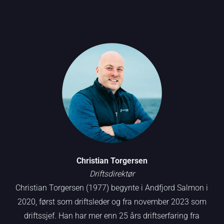
Christian Torgersen
Driftsdirektør
Christian Torgersen (1977) begynte i Andfjord Salmon i
2020, først som driftsleder og fra november 2023 som
driftssjef. Han har mer enn 25 års driftserfaring fra