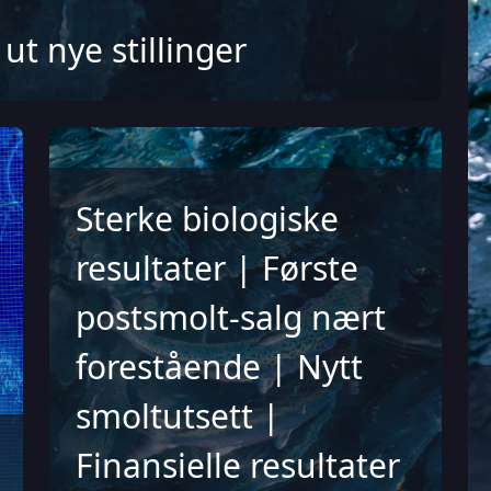
ut nye stillinger
Sterke biologiske
resultater | Første
postsmolt-salg nært
forestående | Nytt
smoltutsett |
Finansielle resultater