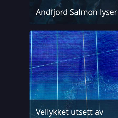
Andfjord Salmon lyser 
Vellykket utsett av