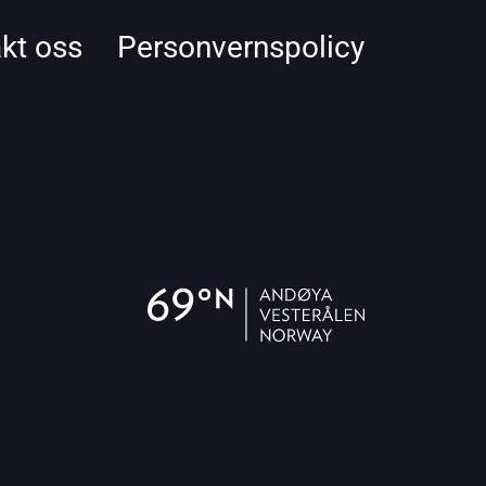
kt oss
Personvernspolicy