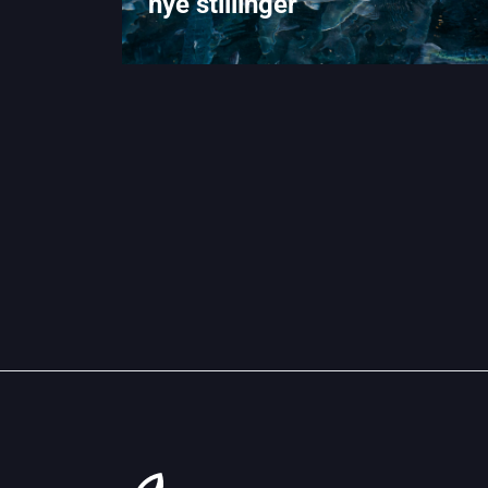
nye stillinger