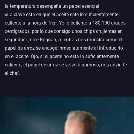
la temperatura desempeña un papel esencial.
«La clave está en que el aceite esté lo suficientemente
caliente a la hora de freír. Yo lo caliento a 180-190 grados
centígrados, por lo que consigo unos chips crujientes en
segundos», dice Rognan, mientras nos muestra cómo el
papel de arroz se encoge inmediatamente al introducirlo
en el aceite. Ojo, si el aceite no está lo suficientemente
caliente, el papel de arroz se volverá gomoso, nos advierte
el chef.