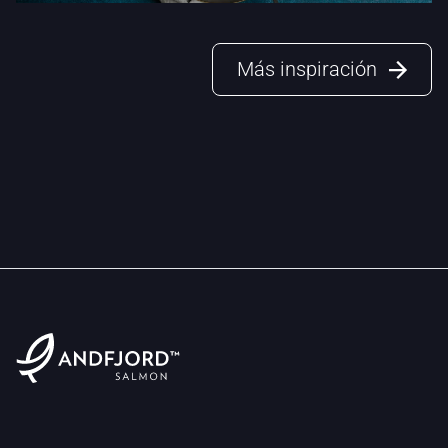
Más inspiración