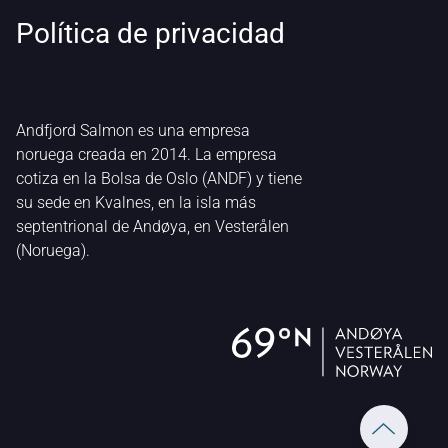
Política de privacidad
Andfjord Salmon es una empresa
noruega creada en 2014. La empresa
cotiza en la Bolsa de Oslo (ANDF) y tiene
su sede en Kvalnes, en la isla más
septentrional de Andøya, en Vesterålen
(Noruega).