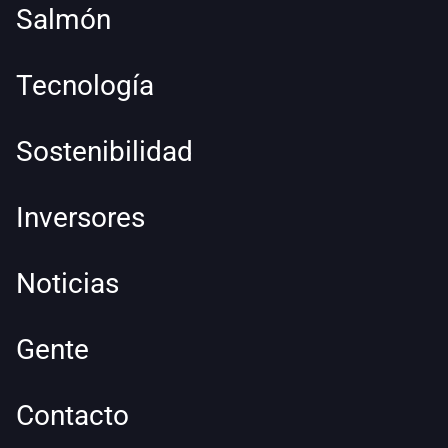
Salmón
Tecnología
Sostenibilidad
Inversores
Noticias
Gente
Contacto