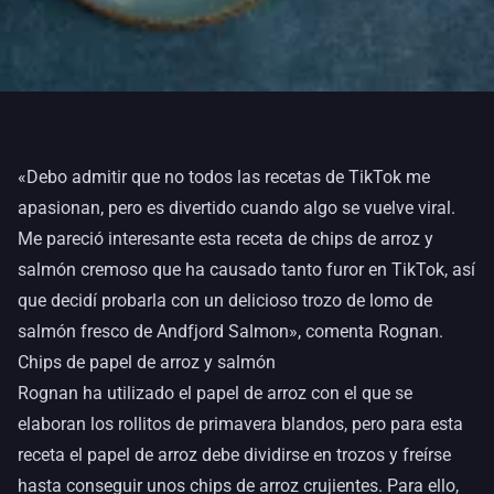
«Debo admitir que no todos las recetas de TikTok me
apasionan, pero es divertido cuando algo se vuelve viral.
Me pareció interesante esta receta de chips de arroz y
salmón cremoso que ha causado tanto furor en TikTok, así
que decidí probarla con un delicioso trozo de lomo de
salmón fresco de Andfjord Salmon», comenta Rognan.
Chips de papel de arroz y salmón
Rognan ha utilizado el papel de arroz con el que se
elaboran los rollitos de primavera blandos, pero para esta
receta el papel de arroz debe dividirse en trozos y freírse
hasta conseguir unos chips de arroz crujientes. Para ello,