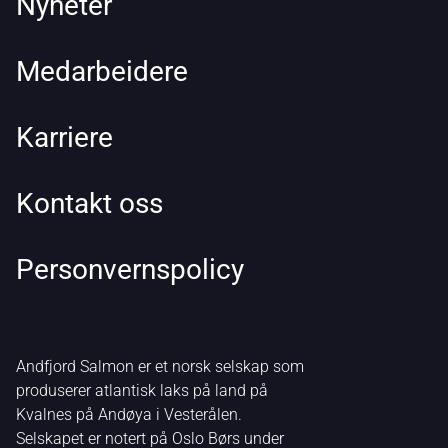
Nyheter
Medarbeidere
Karriere
Kontakt oss
Personvernspolicy
Andfjord Salmon er et norsk selskap som
produserer atlantisk laks på land på
Kvalnes på Andøya i Vesterålen.
Selskapet er notert på Oslo Børs under