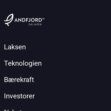
Laksen
Teknologien
Bærekraft
Investorer