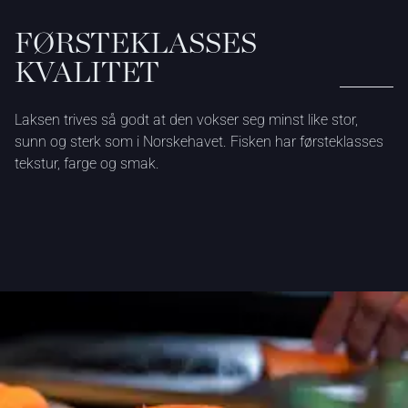
FØRSTEKLASSES
KVALITET
Laksen trives så godt at den vokser seg minst like stor,
sunn og sterk som i Norskehavet. Fisken har førsteklasses
tekstur, farge og smak.