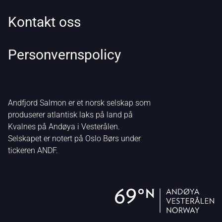
Kontakt oss
Personvernspolicy
Andfjord Salmon er et norsk selskap som
produserer atlantisk laks på land på
Kvalnes på Andøya i Vesterålen.
Selskapet er notert på Oslo Børs under
tickeren ANDF.