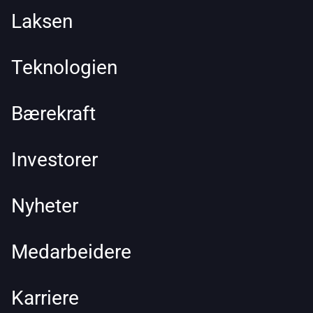
Laksen
Teknologien
Bærekraft
Investorer
Nyheter
Medarbeidere
Karriere