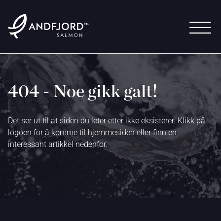
404 - Noe gikk galt!
Det ser ut til at siden du leter etter ikke eksisterer. Klikk på
logoen for å komme til hjemmesiden eller finn en
interessant artikkel nedenfor.