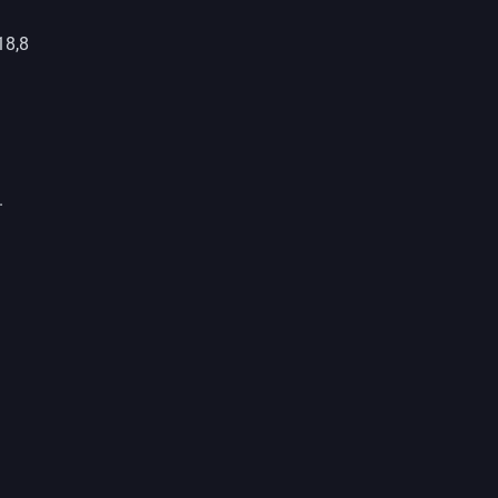
18,8
.