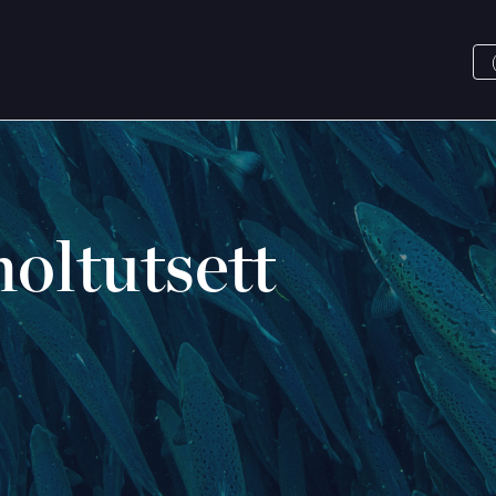
oltutsett