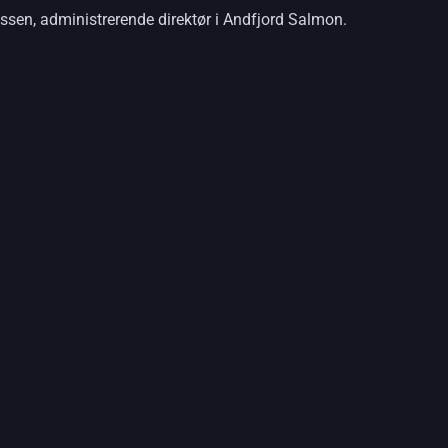
sen, administrerende direktør i Andfjord Salmon.